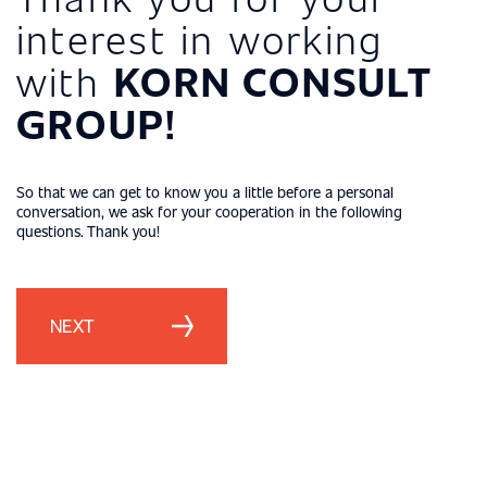
interest in working
with
KORN CONSULT
GROUP!
So that we can get to know you a little before a personal
conversation, we ask for your cooperation in the following
questions. Thank you!
NEXT
FACHKOMPETENZEN