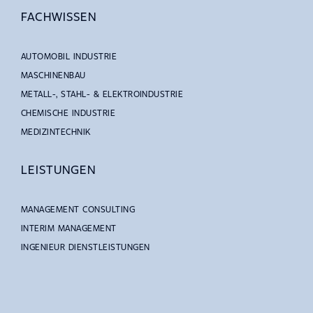
FACHWISSEN
AUTOMOBIL INDUSTRIE
MASCHINENBAU
METALL-, STAHL- & ELEKTROINDUSTRIE
CHEMISCHE INDUSTRIE
MEDIZINTECHNIK
LEISTUNGEN
MANAGEMENT CONSULTING
INTERIM MANAGEMENT
INGENIEUR DIENSTLEISTUNGEN