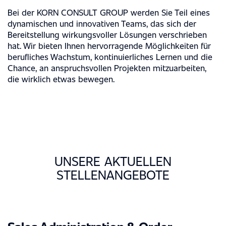
Bei der KORN CONSULT GROUP werden Sie Teil eines
dynamischen und innovativen Teams, das sich der
Bereitstellung wirkungsvoller Lösungen verschrieben
hat. Wir bieten Ihnen hervorragende Möglichkeiten für
berufliches Wachstum, kontinuierliches Lernen und die
Chance, an anspruchsvollen Projekten mitzuarbeiten,
die wirklich etwas bewegen.
UNSERE AKTUELLEN
STELLENANGEBOTE