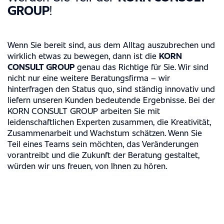
GROUP
!
Wenn Sie bereit sind, aus dem Alltag auszubrechen und
wirklich etwas zu bewegen, dann ist die
KORN
CONSULT GROUP
genau das Richtige für Sie. Wir sind
nicht nur eine weitere Beratungsfirma – wir
hinterfragen den Status quo, sind ständig innovativ und
liefern unseren Kunden bedeutende Ergebnisse. Bei der
KORN CONSULT GROUP arbeiten Sie mit
leidenschaftlichen Experten zusammen, die Kreativität,
Zusammenarbeit und Wachstum schätzen. Wenn Sie
Teil eines Teams sein möchten, das Veränderungen
vorantreibt und die Zukunft der Beratung gestaltet,
würden wir uns freuen, von Ihnen zu hören.