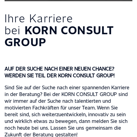
Ihre Karriere
bei
KORN CONSULT
GROUP
AUF DER SUCHE NACH EINER NEUEN CHANCE?
WERDEN SIE TEIL DER KORN CONSULT GROUP!
Sind Sie auf der Suche nach einer spannenden Karriere
in der Beratung? Bei der KORN CONSULT GROUP sind
wir immer auf der Suche nach talentierten und
motivierten Fachkräften für unser Team. Wenn Sie
bereit sind, sich weiterzuentwickeln, innovativ zu sein
und wirklich etwas zu bewegen, dann melden Sie sich
noch heute bei uns. Lassen Sie uns gemeinsam die
Zukunft der Beratung gestalten!