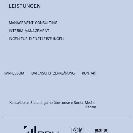
LEISTUNGEN
MANAGEMENT CONSULTING
INTERIM MANAGEMENT
INGENIEUR DIENSTLEISTUNGEN
IMPRESSUM
DATENSCHUTZERKLÄRUNG
KONTAKT
Kontaktieren Sie uns gerne über unsere Social-Media-
Kanäle