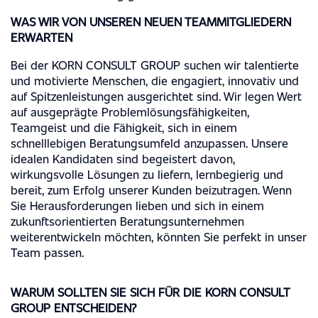
WAS WIR VON UNSEREN NEUEN TEAMMITGLIEDERN
ERWARTEN
Bei der KORN CONSULT GROUP suchen wir talentierte
und motivierte Menschen, die engagiert, innovativ und
auf Spitzenleistungen ausgerichtet sind. Wir legen Wert
auf ausgeprägte Problemlösungsfähigkeiten,
Teamgeist und die Fähigkeit, sich in einem
schnelllebigen Beratungsumfeld anzupassen. Unsere
idealen Kandidaten sind begeistert davon,
wirkungsvolle Lösungen zu liefern, lernbegierig und
bereit, zum Erfolg unserer Kunden beizutragen. Wenn
Sie Herausforderungen lieben und sich in einem
zukunftsorientierten Beratungsunternehmen
weiterentwickeln möchten, könnten Sie perfekt in unser
Team passen.
WARUM SOLLTEN SIE SICH FÜR DIE KORN CONSULT
GROUP ENTSCHEIDEN?