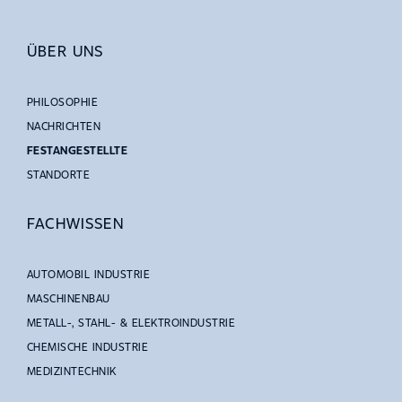
ÜBER UNS
PHILOSOPHIE
NACHRICHTEN
FESTANGESTELLTE
STANDORTE
FACHWISSEN
AUTOMOBIL INDUSTRIE
MASCHINENBAU
METALL-, STAHL- & ELEKTROINDUSTRIE
CHEMISCHE INDUSTRIE
MEDIZINTECHNIK