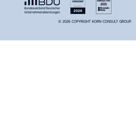
© 2026 COPYRIGHT KORN CONSULT GROUP.