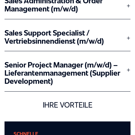
Sales Administration & Order
Management (m/w/d)
Sales Support Specialist /
Vertriebsinnendienst (m/w/d)
Senior Project Manager (m/w/d) –
Lieferantenmanagement (Supplier
Development)
IHRE VORTEILE
SCHNELLE
SCHNELLE