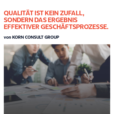
QUALITÄT IST KEIN ZUFALL,
SONDERN DAS ERGEBNIS
EFFEKTIVER GESCHÄFTSPROZESSE.
von KORN CONSULT GROUP