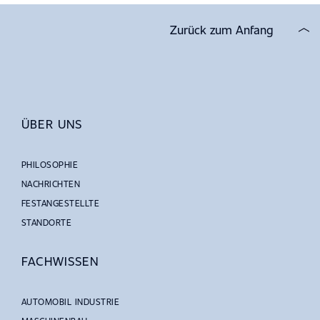
Zurück zum Anfang
ÜBER UNS
PHILOSOPHIE
NACHRICHTEN
FESTANGESTELLTE
STANDORTE
FACHWISSEN
AUTOMOBIL INDUSTRIE