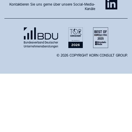
Kontaktieren Sie uns gerne über unsere Social-Media-
Kanäle
© 2026 COPYRIGHT KORN CONSULT GROUP.