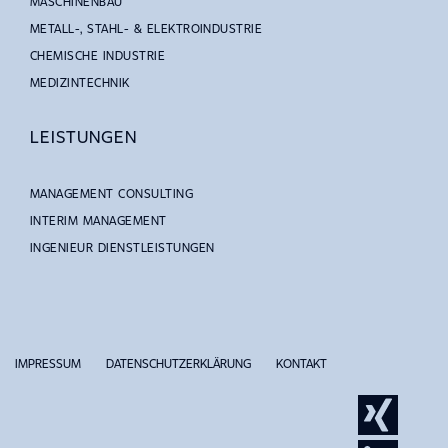
MASCHINENBAU
METALL-, STAHL- & ELEKTROINDUSTRIE
CHEMISCHE INDUSTRIE
MEDIZINTECHNIK
LEISTUNGEN
MANAGEMENT CONSULTING
INTERIM MANAGEMENT
INGENIEUR DIENSTLEISTUNGEN
IMPRESSUM
DATENSCHUTZERKLÄRUNG
KONTAKT