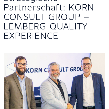
Partnerschaft: KORN
CONSULT GROUP –
LEMBERG QUALITY
EXPERIENCE