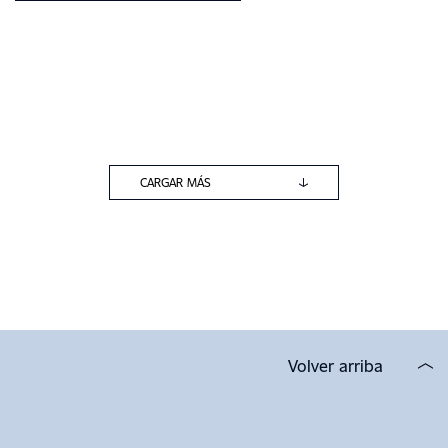
CARGAR MÁS
Volver arriba