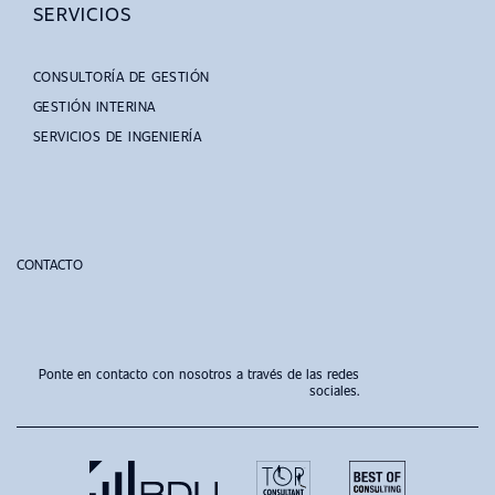
SERVICIOS
CONSULTORÍA DE GESTIÓN
GESTIÓN INTERINA
SERVICIOS DE INGENIERÍA
CONTACTO
Ponte en contacto con nosotros a través de las redes
sociales.