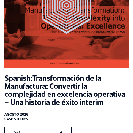
Spanish:Transformación de la
Manufactura: Convertir la
complejidad en excelencia operativa
– Una historia de éxito interim
AGOSTO 2026
CASE STUDIES
MÁS