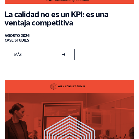
La calidad no es un KPI: es una
ventaja competitiva
AGOSTO 2026
CASE STUDIES
MÁS