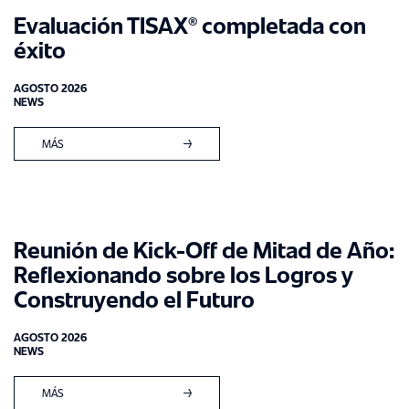
Evaluación TISAX® completada con
éxito
AGOSTO 2026
NEWS
MÁS
Reunión de Kick-Off de Mitad de Año:
Reflexionando sobre los Logros y
Construyendo el Futuro
AGOSTO 2026
NEWS
MÁS