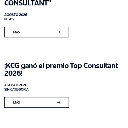
CONSULTANT”
AGOSTO 2026
NEWS
MÁS
¡KCG ganó el premio Top Consultant
2026!
AGOSTO 2026
SIN CATEGORÍA
MÁS