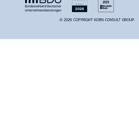
© 2026 COPYRIGHT KORN CONSULT GROUP.