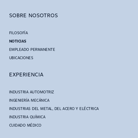
SOBRE NOSOTROS
FILOSOFÍA
NOTICIAS
EMPLEADO PERMANENTE
UBICACIONES
EXPERIENCIA
INDUSTRIA AUTOMOTRIZ
INGENIERÍA MECÁNICA
INDUSTRIAS DEL METAL, DEL ACERO Y ELÉCTRICA
INDUSTRIA QUÍMICA
CUIDADO MÉDICO