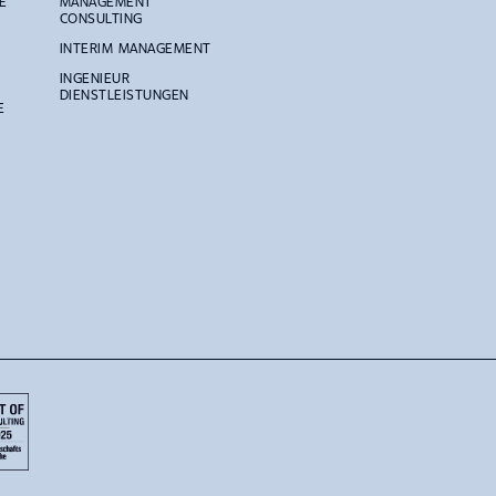
E
MANAGEMENT
CONSULTING
INTERIM MANAGEMENT
INGENIEUR
DIENSTLEISTUNGEN
E