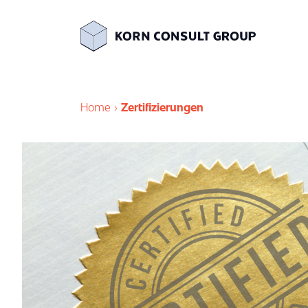
Home
›
Zertifizierungen