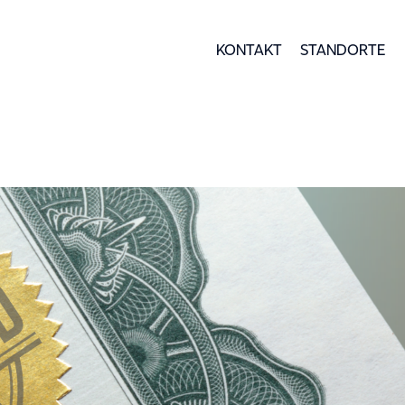
KONTAKT
STANDORTE