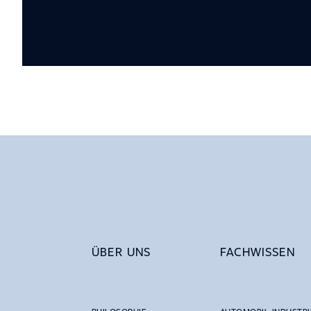
ÜBER UNS
FACHWISSEN