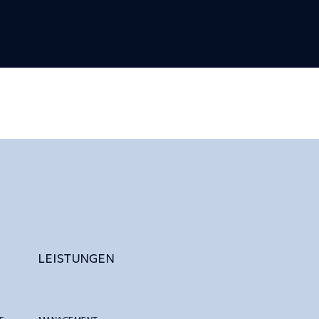
LEISTUNGEN