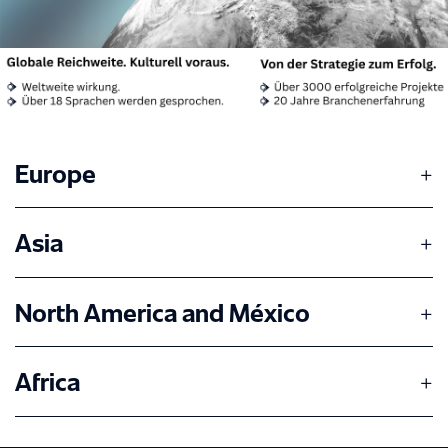
Europe
Asia
North America and México
Africa