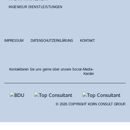
INGENIEUR DIENSTLEISTUNGEN
IMPRESSUM
DATENSCHUTZERKLÄRUNG
KONTAKT
Kontaktieren Sie uns gerne über unsere Social-Media-
Kanäle
© 2026 COPYRIGHT KORN CONSULT GROUP.