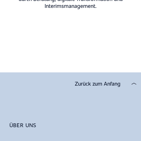
Interimsmanagement.
Zurück zum Anfang
ÜBER UNS