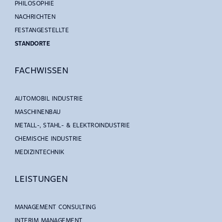
PHILOSOPHIE
NACHRICHTEN
FESTANGESTELLTE
STANDORTE
FACHWISSEN
AUTOMOBIL INDUSTRIE
MASCHINENBAU
METALL-, STAHL- & ELEKTROINDUSTRIE
CHEMISCHE INDUSTRIE
MEDIZINTECHNIK
LEISTUNGEN
MANAGEMENT CONSULTING
INTERIM MANAGEMENT