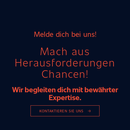
Melde dich bei uns!
Mach aus
Herausforderungen
Chancen!
Wir begleiten dich mit bewährter
Expertise.
KONTAKTIEREN SIE UNS