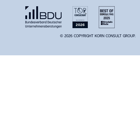
© 2026 COPYRIGHT KORN CONSULT GROUP.