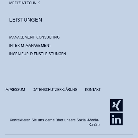
MEDIZINTECHNIK
LEISTUNGEN
MANAGEMENT CONSULTING
INTERIM MANAGEMENT
INGENIEUR DIENSTLEISTUNGEN
IMPRESSUM
DATENSCHUTZERKLÄRUNG
KONTAKT
Kontaktieren Sie uns gerne über unsere Social-Media-
Kanäle