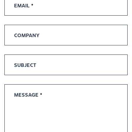
EMAIL
*
COMPANY
SUBJECT
MESSAGE
*