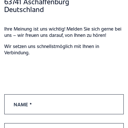
63741 Aschaffenburg
Deutschland
Ihre Meinung ist uns wichtig! Melden Sie sich gerne bei
uns – wir freuen uns darauf, von Ihnen zu hören!
Wir setzen uns schnellstmöglich mit Ihnen in
Verbindung.
Contact
Us
NAME
*