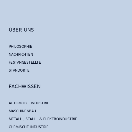
ÜBER UNS
PHILOSOPHIE
NACHRICHTEN
FESTANGESTELLTE
STANDORTE
FACHWISSEN
AUTOMOBIL INDUSTRIE
MASCHINENBAU
METALL-, STAHL- & ELEKTROINDUSTRIE
CHEMISCHE INDUSTRIE