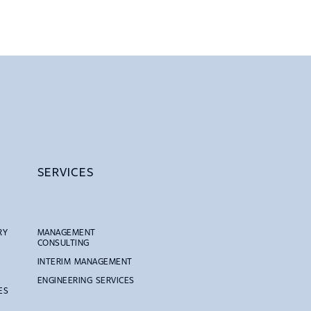
SERVICES
RY
MANAGEMENT
CONSULTING
INTERIM MANAGEMENT
ENGINEERING SERVICES
ES